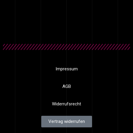
Impressum
AGB
Widerrufsrecht
Vertrag widerrufen