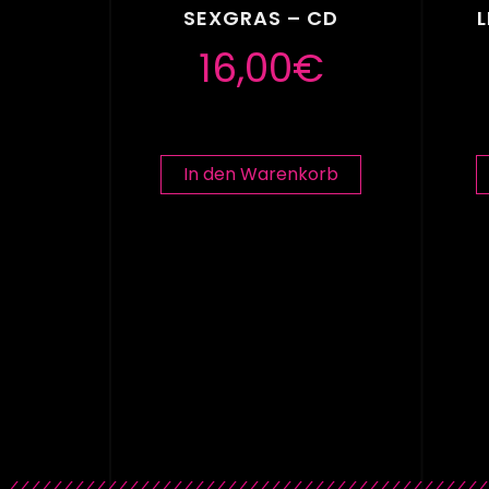
SEXGRAS – CD
L
16,00
€
In den Warenkorb