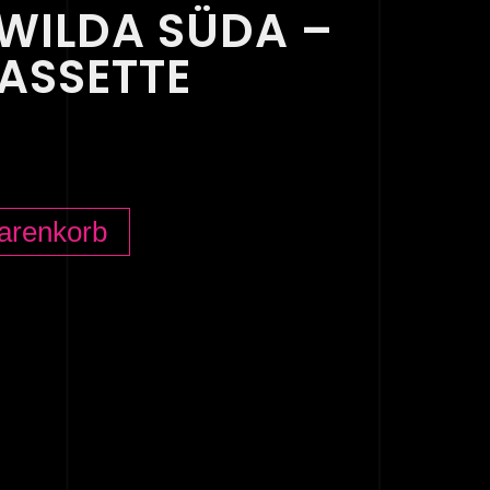
WILDA SÜDA –
ASSETTE
arenkorb