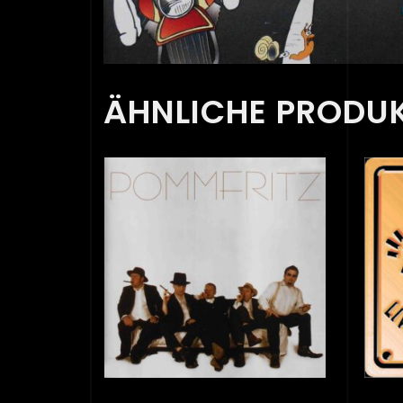
ÄHNLICHE PRODU