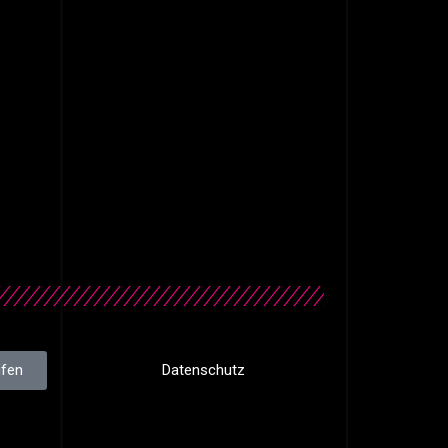
ufen
Datenschutz