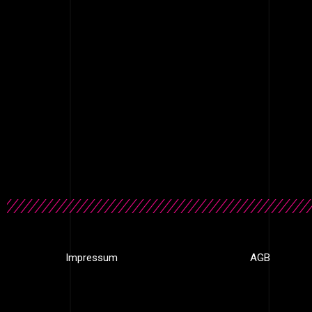
Impressum
AGB