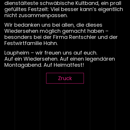
dienstälteste schwäbische Kultband, ein prall
gefülltes Festzelt: Viel besser kann’s eigentlich
nicht zusammenpassen.
Wir bedanken uns bei allen, die dieses
Wiedersehen möglich gemacht haben –
besonders bei der Firma Rentschler und der
Festwirtfamilie Hahn.
Laupheim – wir freuen uns auf euch.
Auf ein Wiedersehen. Auf einen legendären
Montagabend. Auf Heimatfest!
Zruck