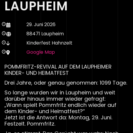
LAUPHEIM
29. Juni 2026
88471 Laupheim
Kinderfest Hahnzelt
Google Map
POMMFRITZ-REVIVAL AUF DEM LAUPHEIMER
KINDER- UND HEIMATFEST
Drei Jahre, oder genau genommen: 1099 Tage.
So lange wurden wir in Laupheim und weit
darüber hinaus immer wieder gefragt:
„Wann spielt Pommfritz endlich wieder auf
dem Kinder- und Heimatfest?“
Jetzt ist die Antwort da: Montag, 29. Juni.
Festzelt. Pommfritz.