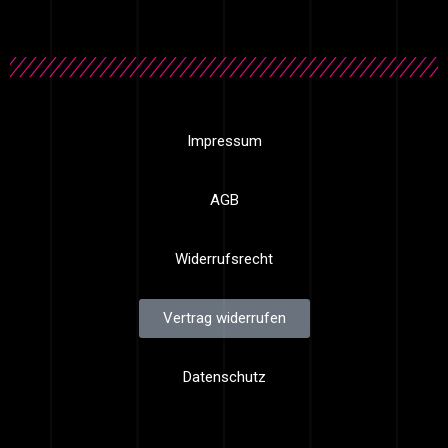
Impressum
AGB
Widerrufsrecht
Vertrag widerrufen
Datenschutz